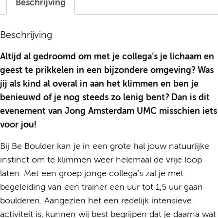
Beschrijving
Beschrijving
Altijd al gedroomd om met je collega’s je lichaam en
geest te prikkelen in een bijzondere omgeving? Was
jij als kind al overal in aan het klimmen en ben je
benieuwd of je nog steeds zo lenig bent? Dan is dit
evenement van Jong Amsterdam UMC misschien iets
voor jou!
Bij Be Boulder kan je in een grote hal jouw natuurlijke
instinct om te klimmen weer helemaal de vrije loop
laten. Met een groep jonge collega’s zal je met
begeleiding van een trainer een uur tot 1,5 uur gaan
boulderen. Aangezien het een redelijk intensieve
activiteit is, kunnen wij best begrijpen dat je daarna wat