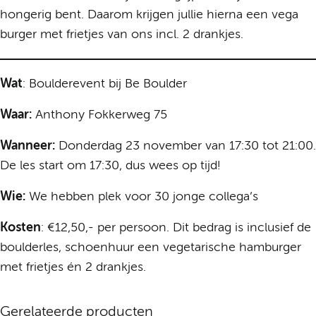
hongerig bent. Daarom krijgen jullie hierna een vega
burger met frietjes van ons incl. 2 drankjes.
Wat
: Boulderevent bij Be Boulder
Waar:
Anthony Fokkerweg 75
Wanneer:
Donderdag 23 november van 17:30 tot 21:00.
De les start om 17:30, dus wees op tijd!
Wie:
We hebben plek voor 30 jonge collega’s
Kosten
: €12,50,- per persoon. Dit bedrag is inclusief de
boulderles, schoenhuur een vegetarische hamburger
met frietjes én 2 drankjes.
Gerelateerde producten